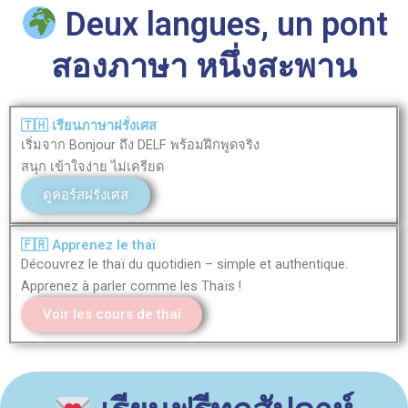
Deux langues, un pont
สองภาษา หนึ่งสะพาน
🇹🇭 เรียนภาษาฝรั่งเศส
เริ่มจาก Bonjour ถึง DELF พร้อมฝึกพูดจริง
สนุก เข้าใจง่าย ไม่เครียด
ดูคอร์สฝรั่งเศส
🇫🇷 Apprenez le thaï
Découvrez le thaï du quotidien – simple et authentique.
Apprenez à parler comme les Thaïs !
Voir les cours de thaï