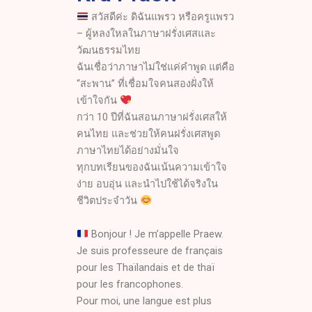
สวัสดีค่ะ ดิฉันแพรว หรือครูแพรว
– ผู้หลงใหลในภาษาฝรั่งเศสและ
วัฒนธรรมไทย
ฉันเชื่อว่าภาษาไม่ใช่แค่คำพูด แต่คือ
“สะพาน” ที่เชื่อมใจคนสองฝั่งให้
เข้าใจกัน
กว่า 10 ปีที่ฉันสอนภาษาฝรั่งเศสให้
คนไทย และช่วยให้คนฝรั่งเศสพูด
ภาษาไทยได้อย่างมั่นใจ
ทุกบทเรียนของฉันเน้นความเข้าใจ
ง่าย อบอุ่น และนำไปใช้ได้จริงใน
ชีวิตประจำวัน
Bonjour ! Je m’appelle Praew.
Je suis professeure de français
pour les Thaïlandais et de thaï
pour les francophones.
Pour moi, une langue est plus