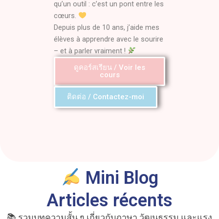
qu’un outil : c’est un pont entre les
cœurs.
Depuis plus de 10 ans, j’aide mes
élèves à apprendre avec le sourire
– et à parler vraiment !
ดูคอร์สเรียน / Voir les
cours
ติดต่อ / Contactez-moi
Mini Blog
Articles récents
📚 รวมบทความสั้น ๆ เกี่ยวกับภาษา วัฒนธรรม และแรง