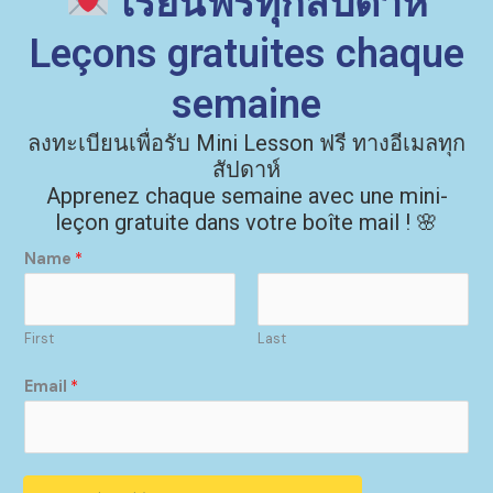
เรียนฟรีทุกสัปดาห์
Leçons gratuites chaque
semaine
ลงทะเบียนเพื่อรับ Mini Lesson ฟรี ทางอีเมลทุก
สัปดาห์
Apprenez chaque semaine avec une mini-
leçon gratuite dans votre boîte mail ! 🌸
Name
*
First
Last
E
Email
*
m
a
i
l