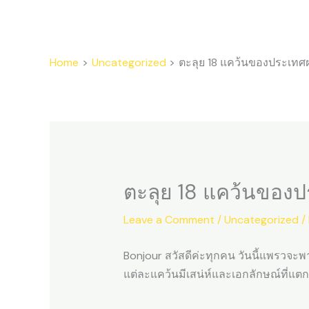
Skip
to
content
Home
Uncategorized
ตะลุย 18 แคว้นของประเทศฝ
ตะลุย 18 แคว้นของป
Leave a Comment
/
Uncategorized
/
Bonjour สวัสดีค่ะทุกคน วันนี้แพรวจะพา
แต่ละแคว้นมีเสน่ห์และเอกลักษณ์ที่แต