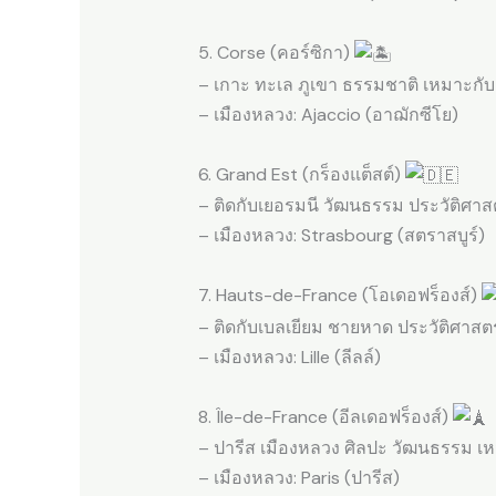
5. Corse (คอร์ซิกา)
– เกาะ ทะเล ภูเขา ธรรมชาติ เหมาะกั
– เมืองหลวง: Ajaccio (อาฌักซีโย)
6. Grand Est (กร็องแต็สต์)
– ติดกับเยอรมนี วัฒนธรรม ประวัติศาสต
– เมืองหลวง: Strasbourg (สตราสบูร์)
7. Hauts-de-France (โอเดอฟร็องส์)
– ติดกับเบลเยียม ชายหาด ประวัติศาสตร
– เมืองหลวง: Lille (ลีลล์)
8. Île-de-France (อีลเดอฟร็องส์)
– ปารีส เมืองหลวง ศิลปะ วัฒนธรรม เ
– เมืองหลวง: Paris (ปารีส)