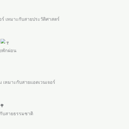
อร์ เหมาะกับสายประวัติศาสตร์
)
ยพักผ่อน
รม เหมาะกับสายแอดเวนเจอร์
ะกับสายธรรมชาติ