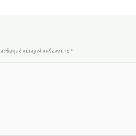
่องข้อมูลจำเป็นถูกทำเครื่องหมาย
*